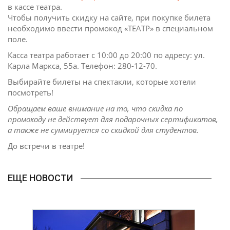
в кассе театра.
Чтобы получить скидку на сайте, при покупке билета
необходимо ввести промокод «ТЕАТР» в специальном
поле.
Касса театра работает с 10:00 до 20:00 по адресу: ул.
Карла Маркса, 55а. Телефон: 280-12-70.
Выбирайте билеты на спектакли, которые хотели
посмотреть!
Обращаем ваше внимание на то, что скидка по
промокоду не действует для подарочных сертификатов,
а также не суммируется со скидкой для студентов.
До встречи в театре!
ЕЩЕ НОВОСТИ