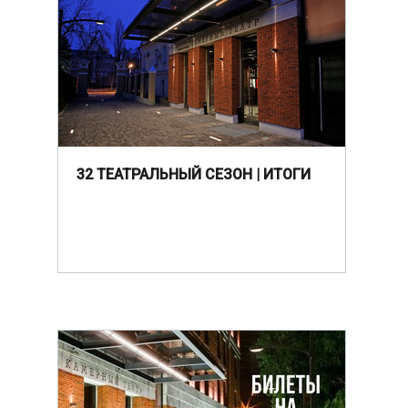
32 ТЕАТРАЛЬНЫЙ СЕЗОН | ИТОГИ