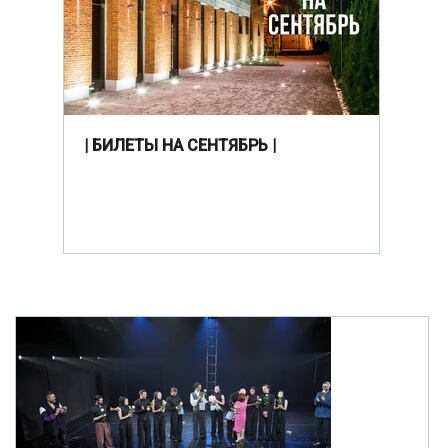
| БИЛЕТЫ НА СЕНТЯБРЬ |