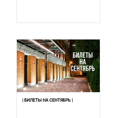
| БИЛЕТЫ НА СЕНТЯБРЬ |