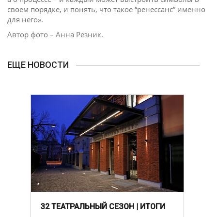
своем порядке, и понять, что такое “ренессанс” именно
для него».
Автор фото – Анна Резник.
ЕЩЕ НОВОСТИ
32 ТЕАТРАЛЬНЫЙ СЕЗОН | ИТОГИ