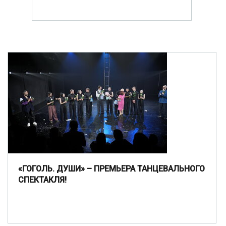
«ГОГОЛЬ. ДУШИ» – ПРЕМЬЕРА ТАНЦЕВАЛЬНОГО
СПЕКТАКЛЯ!