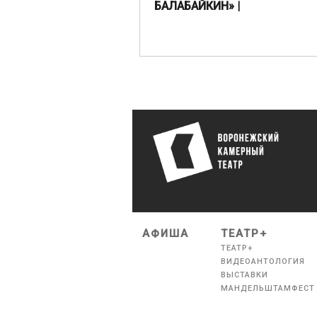
БАЛАБАЙКИН» |
АФИША
ТЕАТР+
ТЕАТР+
ВИДЕОАНТОЛОГИЯ
ВЫСТАВКИ
МАНДЕЛЬШТАМФЕСТ