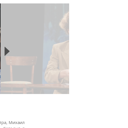
тра, Михаил