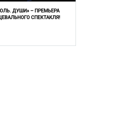
ГОЛЬ. ДУШИ» – ПРЕМЬЕРА
ЦЕВАЛЬНОГО СПЕКТАКЛЯ!