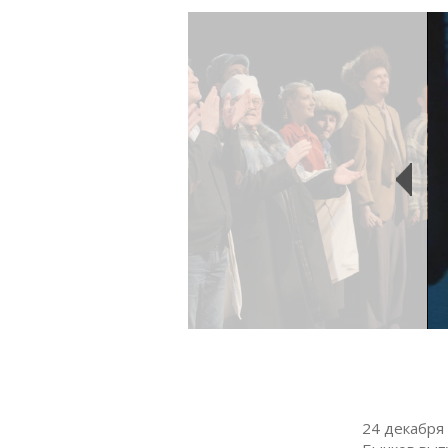
24 декабря