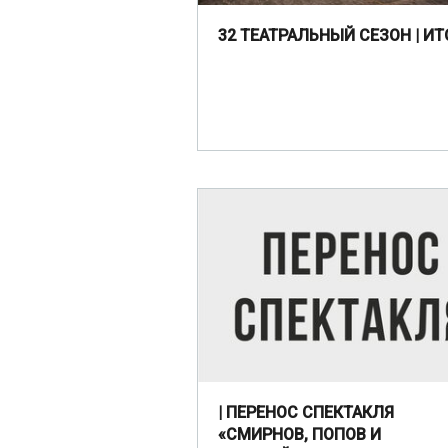
32 ТЕАТРАЛЬНЫЙ СЕЗОН | ИТ
| ПЕРЕНОС СПЕКТАКЛЯ
«СМИРНОВ, ПОПОВ И