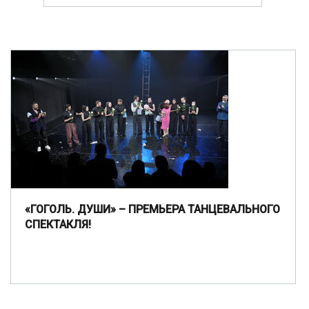
«ГОГОЛЬ. ДУШИ» – ПРЕМЬЕРА ТАНЦЕВАЛЬНОГО
СПЕКТАКЛЯ!