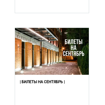
| БИЛЕТЫ НА СЕНТЯБРЬ |