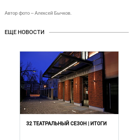
Автор фото – Алексей Бычков.
ЕЩЕ НОВОСТИ
32 ТЕАТРАЛЬНЫЙ СЕЗОН | ИТОГИ