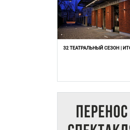
32 ТЕАТРАЛЬНЫЙ СЕЗОН | ИТ