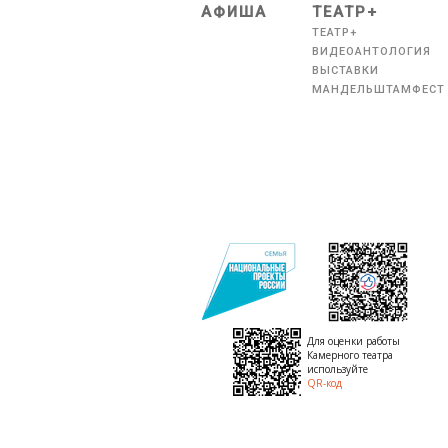
АФИША
ТЕАТР+
ТЕАТР+
ВИДЕОАНТОЛОГИЯ
ВЫСТАВКИ
МАНДЕЛЬШТАМФЕСТ
Для оценки работы
Камерного театра
используйте
QR-код