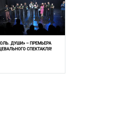
ГОЛЬ. ДУШИ» – ПРЕМЬЕРА
ЦЕВАЛЬНОГО СПЕКТАКЛЯ!