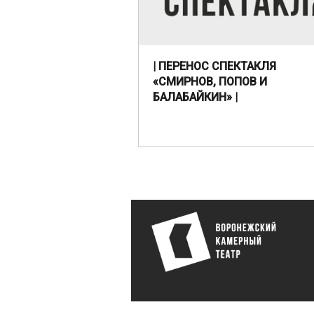
| ПЕРЕНОС СПЕКТАКЛЯ
«СМИРНОВ, ПОПОВ И
БАЛАБАЙКИН» |