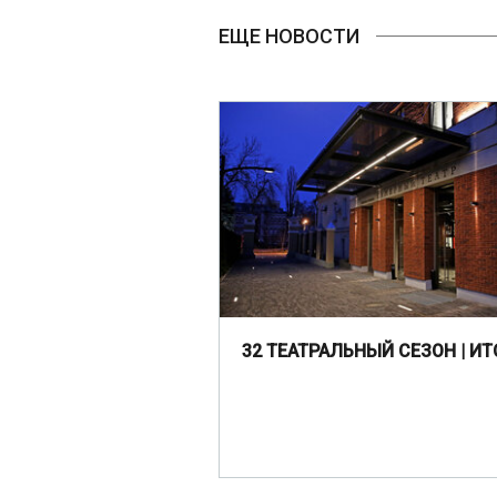
ЕЩЕ НОВОСТИ
32 ТЕАТРАЛЬНЫЙ СЕЗОН | ИТ