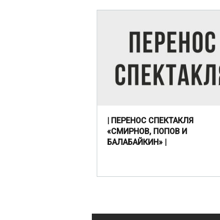
| ПЕРЕНОС СПЕКТАКЛЯ
«СМИРНОВ, ПОПОВ И
БАЛАБАЙКИН» |