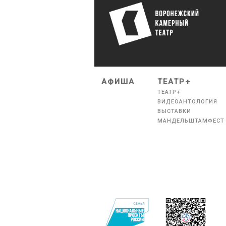
АФИША
ТЕАТР+
ТЕАТР+
ВИДЕОАНТОЛОГИЯ
ВЫСТАВКИ
МАНДЕЛЬШТАМФЕСТ