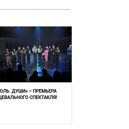
ГОЛЬ. ДУШИ» – ПРЕМЬЕРА
ЦЕВАЛЬНОГО СПЕКТАКЛЯ!