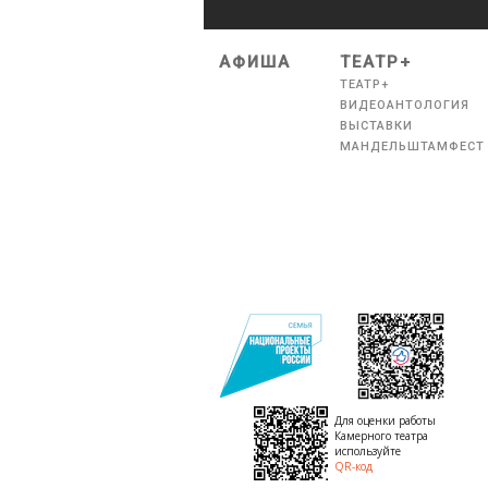
АФИША
ТЕАТР+
ТЕАТР+
ВИДЕОАНТОЛОГИЯ
ВЫСТАВКИ
МАНДЕЛЬШТАМФЕСТ
Для оценки работы
Камерного театра
используйте
QR-код