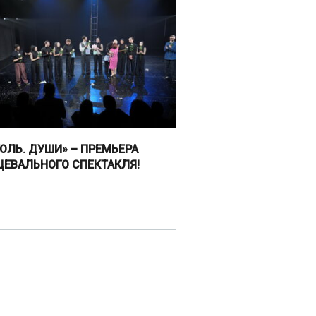
ГОЛЬ. ДУШИ» – ПРЕМЬЕРА
ЦЕВАЛЬНОГО СПЕКТАКЛЯ!