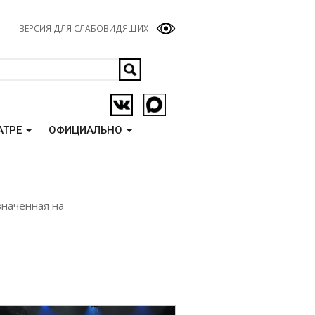
ВЕРСИЯ ДЛЯ СЛАБОВИДЯЩИХ
АТРЕ
ОФИЦИАЛЬНО
значенная на