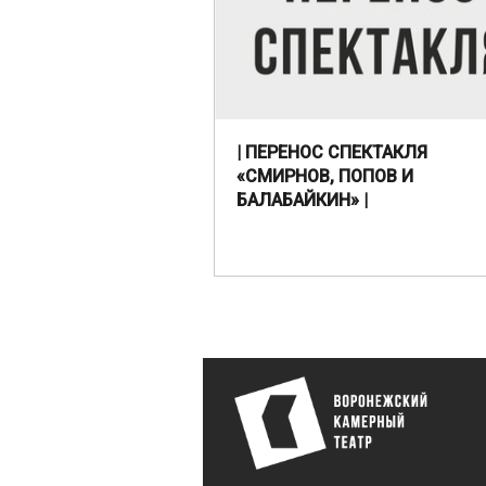
| ПЕРЕНОС СПЕКТАКЛЯ
«СМИРНОВ, ПОПОВ И
БАЛАБАЙКИН» |