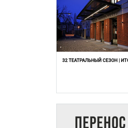
32 ТЕАТРАЛЬНЫЙ СЕЗОН | ИТ