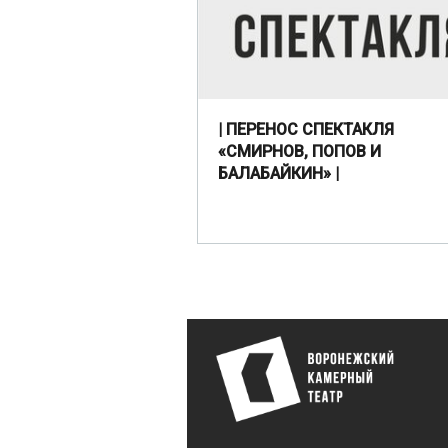
| ПЕРЕНОС СПЕКТАКЛЯ
«СМИРНОВ, ПОПОВ И
БАЛАБАЙКИН» |