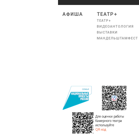
АФИША
ТЕАТР+
ТЕАТР+
ВИДЕОАНТОЛОГИЯ
ВЫСТАВКИ
МАНДЕЛЬШТАМФЕСТ
Для оценки работы
Камерного театра
используйте
QR-код