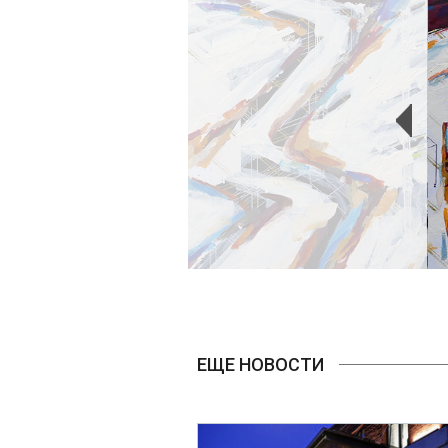
ЕЩЕ НОВОСТИ