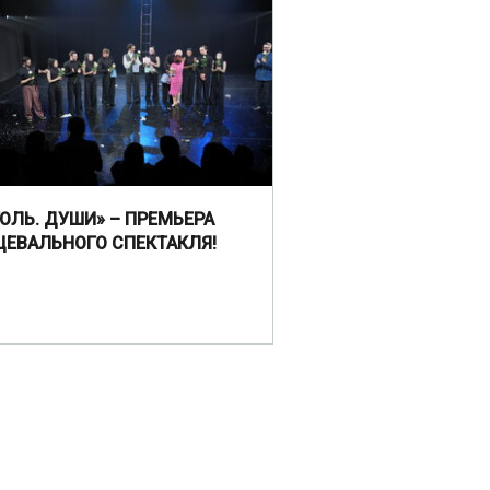
ГОЛЬ. ДУШИ» – ПРЕМЬЕРА
ЦЕВАЛЬНОГО СПЕКТАКЛЯ!