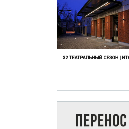
32 ТЕАТРАЛЬНЫЙ СЕЗОН | ИТ