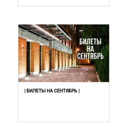
| БИЛЕТЫ НА СЕНТЯБРЬ |