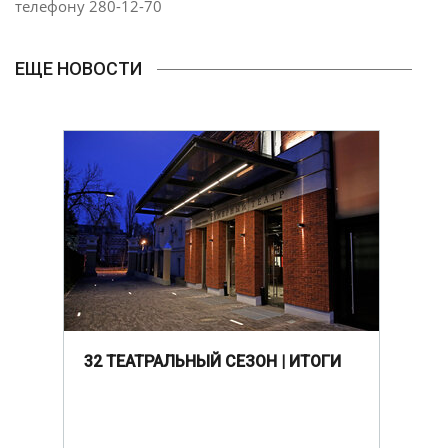
телефону 280-12-70
ЕЩЕ НОВОСТИ
32 ТЕАТРАЛЬНЫЙ СЕЗОН | ИТОГИ