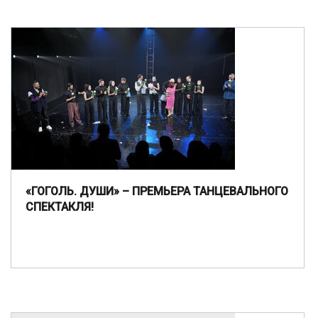
«ГОГОЛЬ. ДУШИ» – ПРЕМЬЕРА ТАНЦЕВАЛЬНОГО
СПЕКТАКЛЯ!