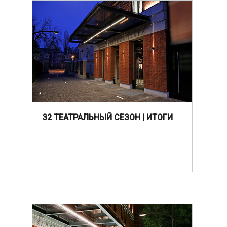
32 ТЕАТРАЛЬНЫЙ СЕЗОН | ИТОГИ