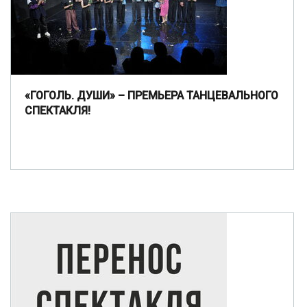
«ГОГОЛЬ. ДУШИ» – ПРЕМЬЕРА ТАНЦЕВАЛЬНОГО
СПЕКТАКЛЯ!