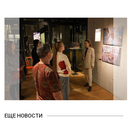
ЕЩЕ НОВОСТИ