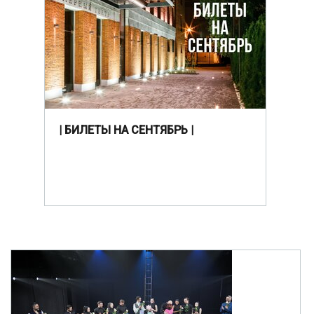
| БИЛЕТЫ НА СЕНТЯБРЬ |