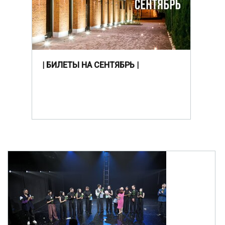
| БИЛЕТЫ НА СЕНТЯБРЬ |