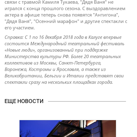
связи с травмой Камиля Тукаева, "Дядя Ваня" не
игрался с конца прошлого сезона. С выздоравлением
актера в афише теперь снова появятся "Антигона",
"Дядя Ваня", "Осенний марафон" и другие спектакли с
его участием.
Справка: С 1 по 16 декабря 2018 года в Калуге впервые
состоится Международный театральный фестиваль
«Новые люди», организованный при поддержке
Министерства культуры РФ. Более 20 театральных
коллективов из Москвы, Санкт-Петербурга,
Воронежа, Костромы и Ярославля, а также из
Великобритании, Бельгии и Италии представят свои
спектакли сразу на нескольких площадках города.
ЕЩЕ НОВОСТИ