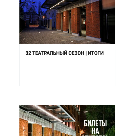
32 ТЕАТРАЛЬНЫЙ СЕЗОН | ИТОГИ