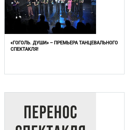
«ГОГОЛЬ. ДУШИ» – ПРЕМЬЕРА ТАНЦЕВАЛЬНОГО
СПЕКТАКЛЯ!