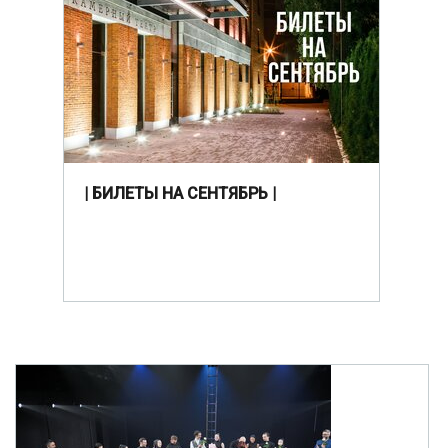
| БИЛЕТЫ НА СЕНТЯБРЬ |