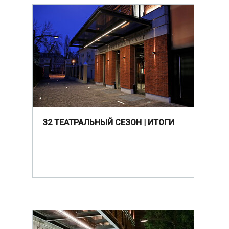
32 ТЕАТРАЛЬНЫЙ СЕЗОН | ИТОГИ