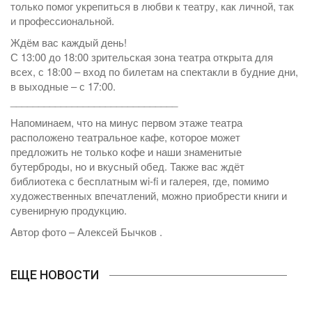
только помог укрепиться в любви к театру, как личной, так
и профессиональной.
Ждём вас каждый день!
С 13:00 до 18:00 зрительская зона театра открыта для
всех, с 18:00 – вход по билетам на спектакли в будние дни,
в выходные – с 17:00.
______________________________
Напоминаем, что на минус первом этаже театра
расположено театральное кафе, которое может
предложить не только кофе и наши знаменитые
бутерброды, но и вкусный обед. Также вас ждёт
библиотека с бесплатным wi-fi и галерея, где, помимо
художественных впечатлений, можно приобрести книги и
сувенирную продукцию.
Автор фото – Алексей Бычков .
ЕЩЕ НОВОСТИ