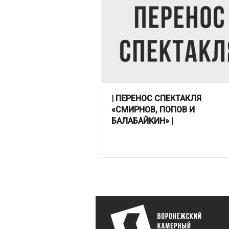
| ПЕРЕНОС СПЕКТАКЛЯ
«СМИРНОВ, ПОПОВ И
БАЛАБАЙКИН» |