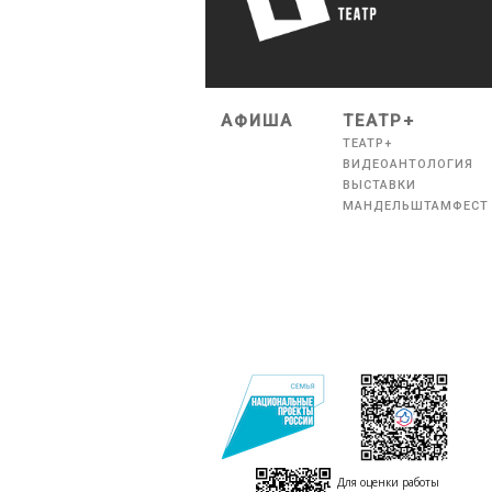
АФИША
ТЕАТР+
ТЕАТР+
ВИДЕОАНТОЛОГИЯ
ВЫСТАВКИ
МАНДЕЛЬШТАМФЕСТ
Для оценки работы