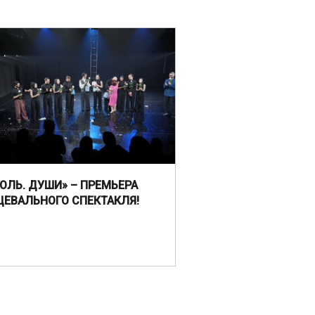
ГОЛЬ. ДУШИ» – ПРЕМЬЕРА
ЦЕВАЛЬНОГО СПЕКТАКЛЯ!