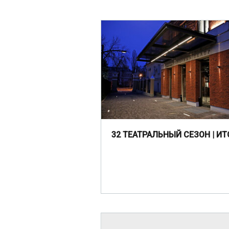
32 ТЕАТРАЛЬНЫЙ СЕЗОН | ИТ