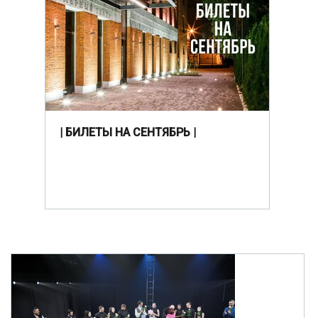
| БИЛЕТЫ НА СЕНТЯБРЬ |