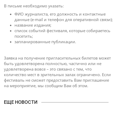
В письме необходимо указать:
ФИО журналиста, его должность и контактные
данные (e-mail и телефон для оперативной связи);
название издания;
список событий фестиваля, которые собираетесь
посетить;
запланированные публикации.
Заявка на получение пригласительных билетов может
быть удовлетворена полностью, частично или не
удовлетворена вовсе – это связано с тем, что
количество мест в зрительных залах ограничено. Если
фестиваль не сможет предоставить Вам приглашение
на мероприятие, мы сообщим Вам об этом.
ЕЩЕ НОВОСТИ