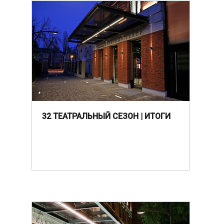
32 ТЕАТРАЛЬНЫЙ СЕЗОН | ИТОГИ