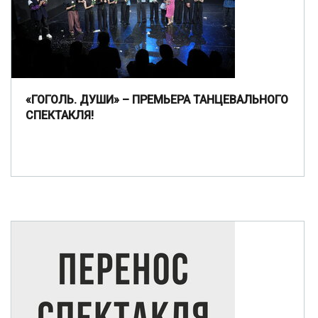
«ГОГОЛЬ. ДУШИ» – ПРЕМЬЕРА ТАНЦЕВАЛЬНОГО
СПЕКТАКЛЯ!