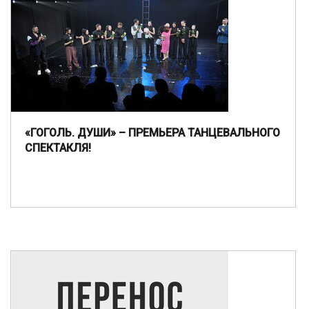
«ГОГОЛЬ. ДУШИ» – ПРЕМЬЕРА ТАНЦЕВАЛЬНОГО
СПЕКТАКЛЯ!