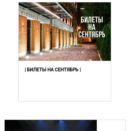
| БИЛЕТЫ НА СЕНТЯБРЬ |