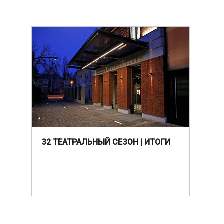
32 ТЕАТРАЛЬНЫЙ СЕЗОН | ИТОГИ