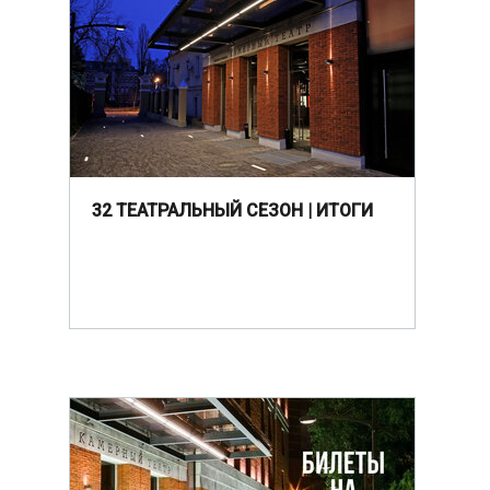
32 ТЕАТРАЛЬНЫЙ СЕЗОН | ИТОГИ