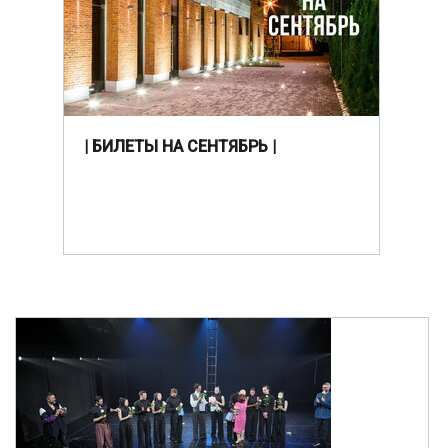
| БИЛЕТЫ НА СЕНТЯБРЬ |