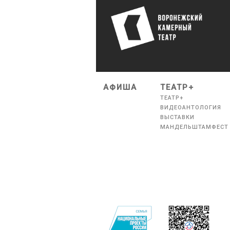
АФИША
ТЕАТР+
ТЕАТР+
ВИДЕОАНТОЛОГИЯ
ВЫСТАВКИ
МАНДЕЛЬШТАМФЕСТ