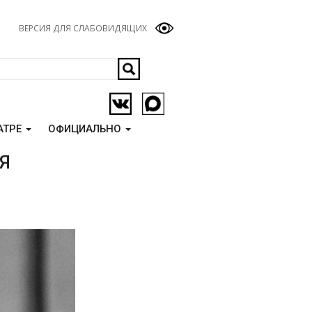
ВЕРСИЯ ДЛЯ СЛАБОВИДЯЩИХ
АТРЕ
ОФИЦИАЛЬНО
Я