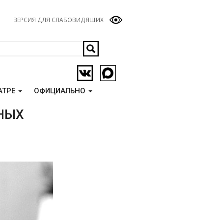
ВЕРСИЯ ДЛЯ СЛАБОВИДЯЩИХ
АТРЕ
ОФИЦИАЛЬНО
НЫХ