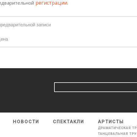
регистрации
редварительной
.
предварительной записи
цена
НОВОСТИ
СПЕКТАКЛИ
АРТИСТЫ
ДРАМАТИЧЕСКАЯ Т
ТАНЦЕВАЛЬНАЯ ТР