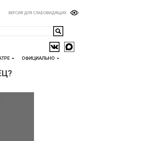
ВЕРСИЯ ДЛЯ СЛАБОВИДЯЩИХ
АТРЕ
ОФИЦИАЛЬНО
ЕЦ?