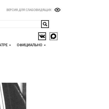
ВЕРСИЯ ДЛЯ СЛАБОВИДЯЩИХ
АТРЕ
ОФИЦИАЛЬНО