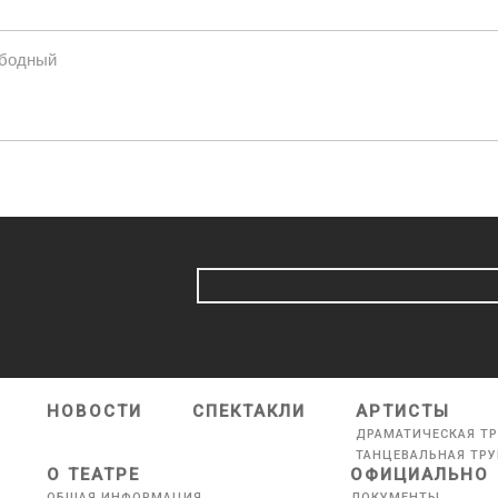
ободный
НОВОСТИ
СПЕКТАКЛИ
АРТИСТЫ
ДРАМАТИЧЕСКАЯ Т
ТАНЦЕВАЛЬНАЯ ТР
О ТЕАТРЕ
ОФИЦИАЛЬНО
ОБЩАЯ ИНФОРМАЦИЯ
ДОКУМЕНТЫ