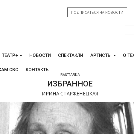
ПОДПИСАТЬСЯ НА НОВОСТИ
ТЕАТР+
НОВОСТИ
СПЕКТАКЛИ
АРТИСТЫ
О ТЕ
КАМ СВО
КОНТАКТЫ
ВЫСТАВКА
ИЗБРАННОЕ
ИРИНА СТАРЖЕНЕЦКАЯ