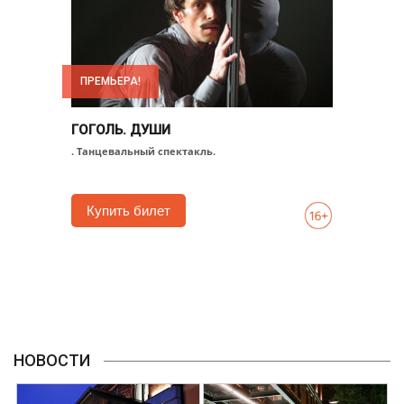
ПРЕМЬЕРА!
ГОГОЛЬ. ДУШИ
. Танцевальный спектакль.
Купить билет
НОВОСТИ