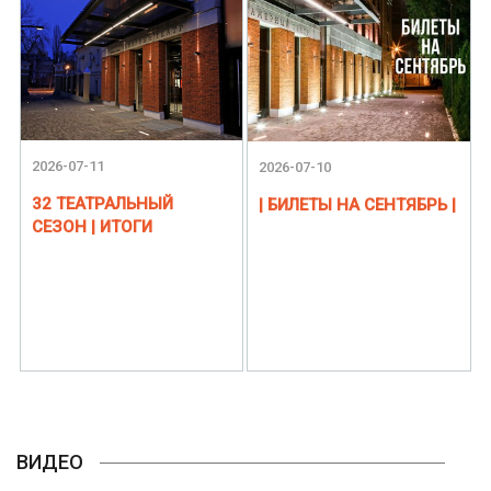
2026-07-11
2026-07-10
32 ТЕАТРАЛЬНЫЙ
| БИЛЕТЫ НА СЕНТЯБРЬ |
СЕЗОН | ИТОГИ
ВИДЕО